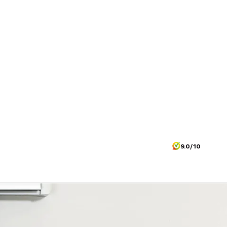
9.0/10