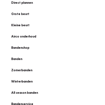
Direct plannen
Grote beurt
Kleine beurt
Airco onderhoud
Bandenshop
Banden
Zomerbanden
Winterbanden
All season banden
Bandenservice