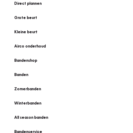
Direct plannen
Grote beurt
Kleine beurt
Airco onderhoud
Bandenshop
Banden
Zomerbanden
Winterbanden
All season banden
Bandenservice