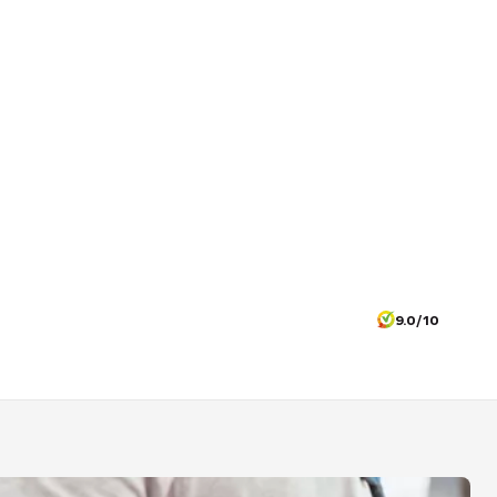
9.0/10