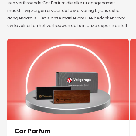
een verfrissende Car Parfum die elke rit aangenamer
maakt – wij zorgen ervoor dat uw ervaring bij ons extra
aangenaam is. Het is onze manier om u te bedanken voor
uw loyaliteit en het vertrouwen dat u in onze expertise stelt.
Car Parfum