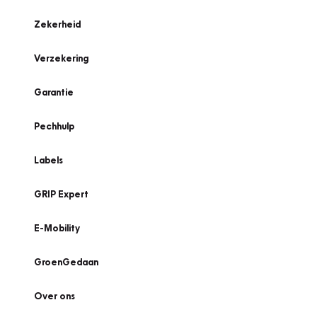
Zekerheid
Verzekering
Garantie
Pechhulp
Labels
GRIP Expert
E-Mobility
GroenGedaan
Over ons