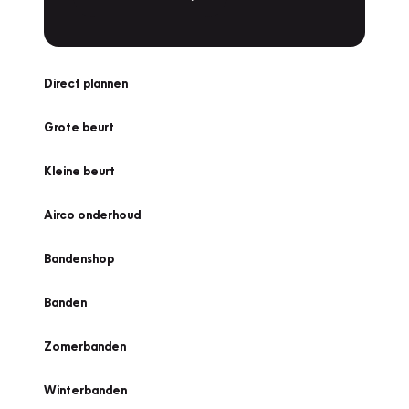
Direct plannen
Grote beurt
Kleine beurt
Airco onderhoud
Bandenshop
Banden
Zomerbanden
Winterbanden