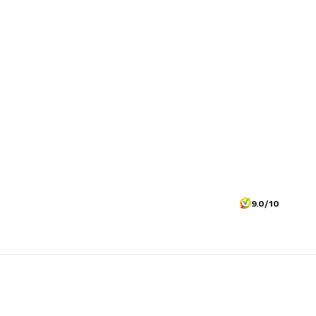
9.0/10