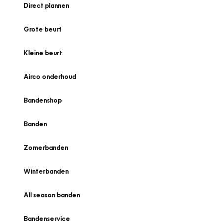
Direct plannen
Grote beurt
Kleine beurt
Airco onderhoud
Bandenshop
Banden
Zomerbanden
Winterbanden
All season banden
Bandenservice