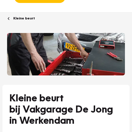
Kleine beurt
Kleine beurt
bij Vakgarage De Jong
in Werkendam