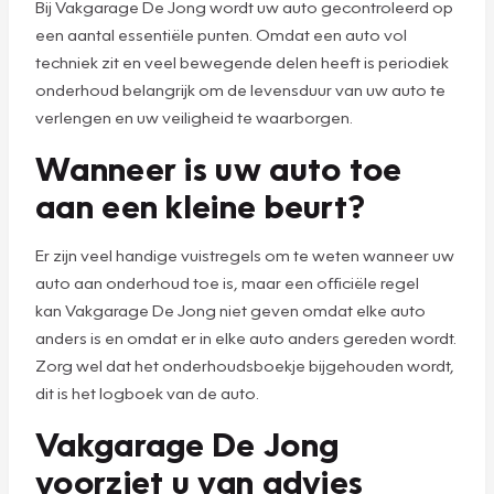
Bij Vakgarage De Jong wordt uw auto gecontroleerd op
een aantal essentiële punten. Omdat een auto vol
techniek zit en veel bewegende delen heeft is periodiek
onderhoud belangrijk om de levensduur van uw auto te
verlengen en uw veiligheid te waarborgen.
Wanneer is uw auto toe
aan een kleine beurt?
Er zijn veel handige vuistregels om te weten wanneer uw
auto aan onderhoud toe is, maar een officiële regel
kan Vakgarage De Jong niet geven omdat elke auto
anders is en omdat er in elke auto anders gereden wordt.
Zorg wel dat het onderhoudsboekje bijgehouden wordt,
dit is het logboek van de auto.
Vakgarage De Jong
voorziet u van advies