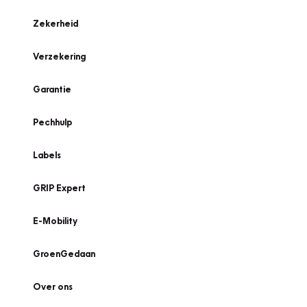
Zekerheid
Verzekering
Garantie
Pechhulp
Labels
GRIP Expert
E-Mobility
GroenGedaan
Over ons