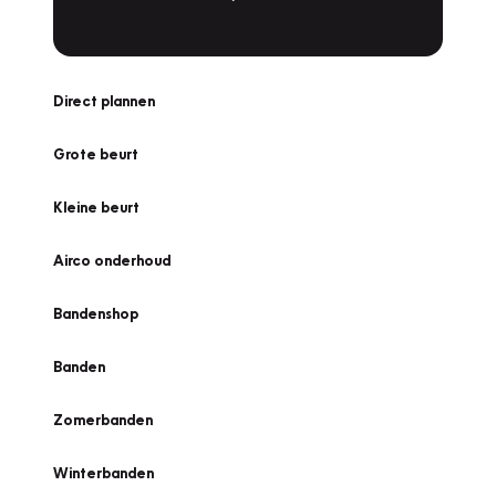
Direct plannen
Grote beurt
Kleine beurt
Airco onderhoud
Bandenshop
Banden
Zomerbanden
Winterbanden