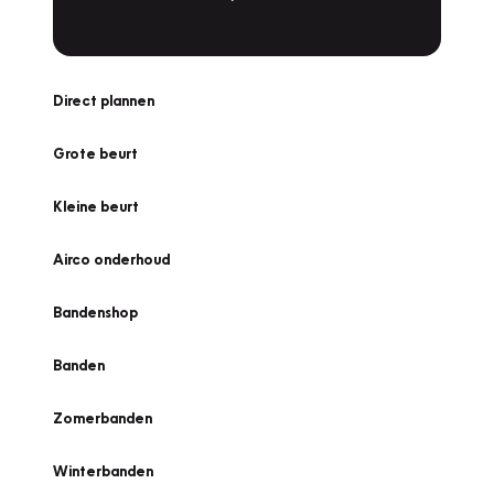
Direct plannen
Grote beurt
Kleine beurt
Airco onderhoud
Bandenshop
Banden
Zomerbanden
Winterbanden