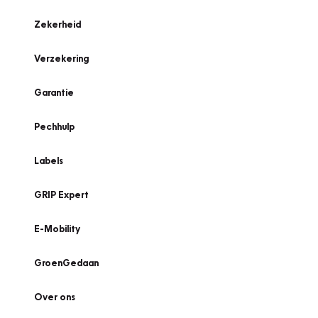
Zekerheid
Verzekering
Garantie
Pechhulp
Labels
GRIP Expert
E-Mobility
GroenGedaan
Over ons