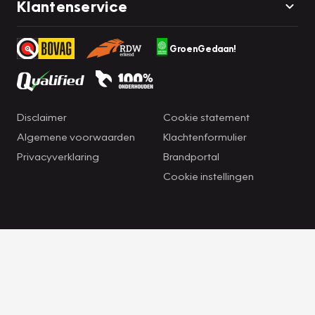
Klantenservice
GroenGedaan!
Disclaimer
Cookie statement
Algemene voorwaarden
Klachtenformulier
Privacyverklaring
Brandportal
Cookie instellingen