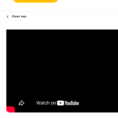
Over ons