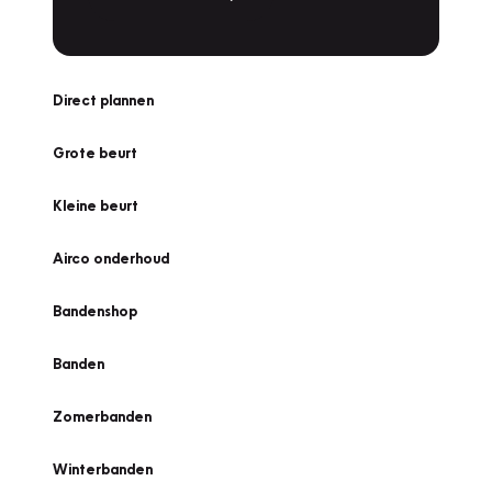
Direct plannen
Grote beurt
Kleine beurt
Airco onderhoud
Bandenshop
Banden
Zomerbanden
Winterbanden