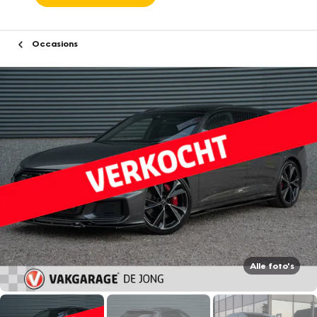
Occasions
Alle foto's