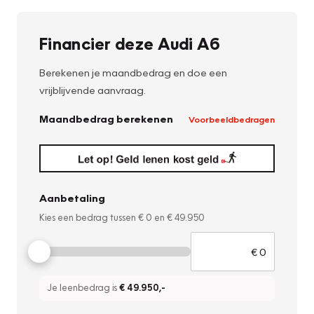
Financier deze Audi A6
Berekenen je maandbedrag en doe een
vrijblijvende aanvraag.
Maandbedrag berekenen
Voorbeeldbedragen
Aanbetaling
Kies een bedrag tussen
€ 0
en
€ 49.950
Je leenbedrag is
€ 49.950
,-