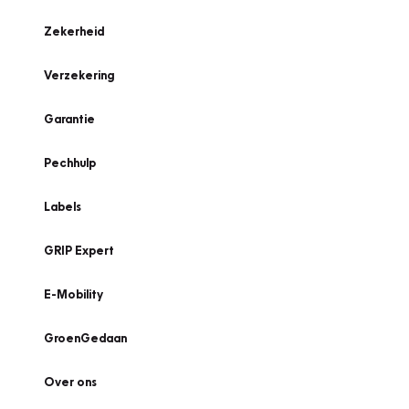
Zekerheid
Verzekering
Garantie
Pechhulp
Labels
GRIP Expert
E-Mobility
GroenGedaan
Over ons