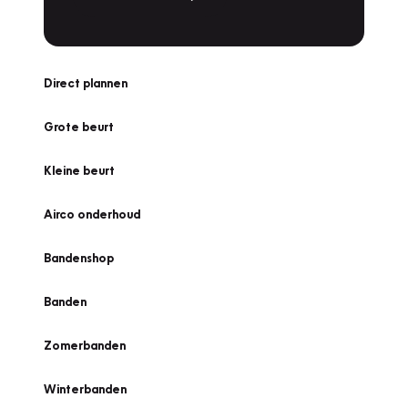
Direct plannen
Grote beurt
Kleine beurt
Airco onderhoud
Bandenshop
Banden
Zomerbanden
Winterbanden