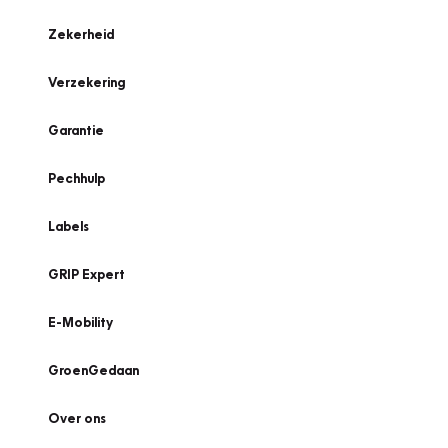
Zekerheid
Verzekering
Garantie
Pechhulp
Labels
GRIP Expert
E-Mobility
GroenGedaan
Over ons